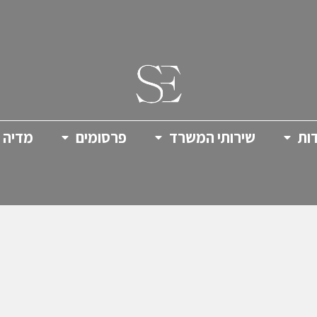
ות
שירותי המשרד
פרסומים
מדיה