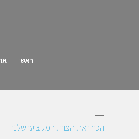
ראשי
אוד
הכירו את הצוות המקצועי שלנו