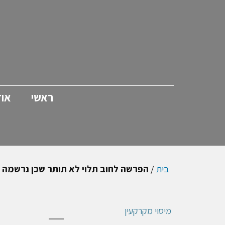
ראשי
אוד
בית
/
הפרשה לחוב תלוי לא תותר שכן נרשמה לראשונה בדוח
מיסוי מקרקעין