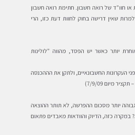
או חוו"ד של רואה חשבון. חתימת רואה חשבון
מרות שאין דרישה בחוק לחוות דעת כזו, הרי
רת יותר כאשר יש הפסד, מהווה "לולינות
ני העקרונות החשבונאיים, ולתקן את הההכנסה
עבד שהוצאה גבוהה יותר מסכום ההפרשה, לא תותר ההוצאה
 במקרה כזה, הדיוק והוודאות מאבדים פתאום