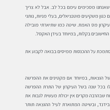
 שאנחנו מסכימים עימם בכל לב. אבל לא צריך
גון משקיעים פוטנציאלים, בעלי מניות, נותני
 עיקרון מס האמת. שיטה כמו שתיארתי מובילה
חישובים בקלות, במיוחד בעידן האקסל.
סתמכת על ההכנסות ממיסים בבואה לקבוע את
 של הוצאות, במיוחד אם מקטינים את ההפרשה
עלו בכל שנה בשל העיקרון של התרת ההפרשה
כוח שבהרבה מקרים אין יכולת מעשית לגבות את
דיבידנד, ובשיטה המתוארת לעיל ההוצאה תותר