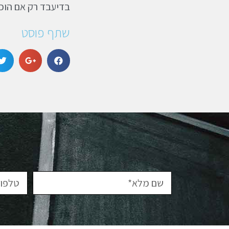
בדיעבד רק אם הוכ
שתף פוסט