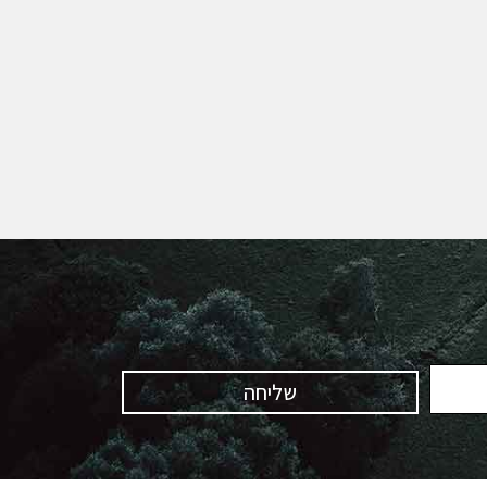
שליחה