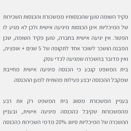
פקיד השומה טוען שהכנסותיו ממשכורת והכנסות השכירות
של המיכליות אינן הכנסות מיגיעה אישית ולכן לא מגיע לו
הפטור. אין יגיעה אישית בחברה, טוען פקיד השומה, שכן
המבנה הושכר לשוכר אחד לתקופה של 5 שנים + אופציה,
ואין מדובר בהשכרה שמגיעה לכדי עסק.
בית המשפט קובע כי הכנסה מיגיעה אישית מחייבת
שמקבל ההכנסה יבצע פעילות מהותית למען ההכנסה.
בעניין המשכורת מסווג בית המשפט רק את רבע
מהמשכורות שקיבל כהכנסה מיגיעה אישית, ובעניין
ההשכרה של המיכליות סיווג 20% מדמי השכירות כהכנסה