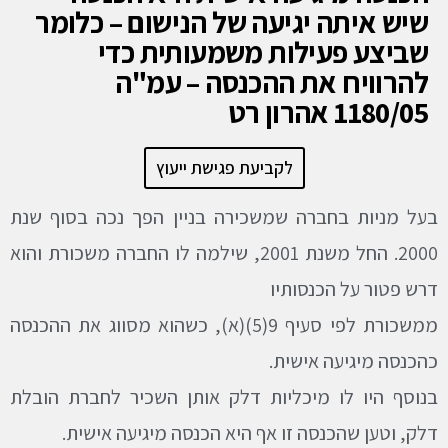
שיש איתה יגיעה של הנישום – כלומר
שביצע פעילות משמעותית כדי
להרוויח את ההכנסה – עמ"ה
1180/05 אהרון רט
לקביעת פגישת ייעוץ
בעל מניות בחברה שמשכירה בניין הפך נכה בסוף שנת
2000. החל משנת 2001, שילמה לו החברה משכורת והוא
דרש פטור על הכנסותיו
ממשכורת לפי סעיף 9(5)(א), כשהוא מסווג את ההכנסה
כהכנסה מיגיעה אישית.
בנוסף היו לו מיכליות דלק אותן השכיר לחברת הובלת
דלק, וטען שהכנסה זו אף היא הכנסה מיגיעה אישית.