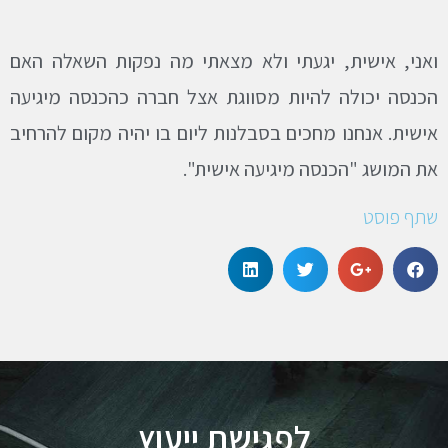
ואני, אישית, יגעתי ולא מצאתי מה נפקות השאלה האם
הכנסה יכולה להיות מסווגת אצל חברה כהכנסה מיגיעה
אישית. אנחנו מחכים בסבלנות ליום בו יהיה מקום להרחיב
את המושג "הכנסה מיגיעה אישית".
שתף פוסט
לפגישת ייעוץ