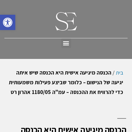
פתח סרגל
בית
/
הכנסה מיגיעה אישית היא הכנסה שיש איתה
יגיעה של הנישום – כלומר שביצע פעילות משמעותית
כדי להרוויח את ההכנסה – עמ"ה 1180/05 אהרון רט
הכנסה מיגיעה אישית היא הכנסה