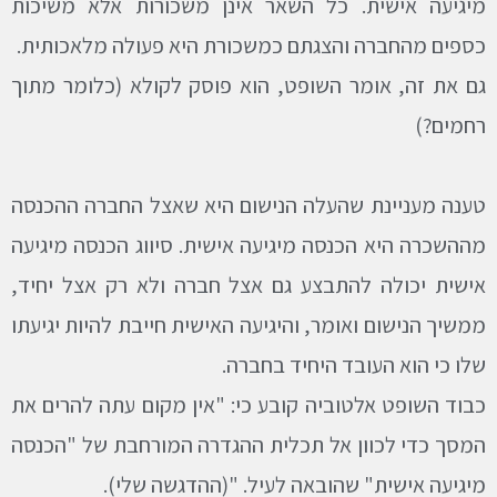
מיגיעה אישית. כל השאר אינן משכורות אלא משיכות
כספים מהחברה והצגתם כמשכורת היא פעולה מלאכותית.
גם את זה, אומר השופט, הוא פוסק לקולא (כלומר מתוך
רחמים?)
טענה מעניינת שהעלה הנישום היא שאצל החברה ההכנסה
מההשכרה היא הכנסה מיגיעה אישית. סיווג הכנסה מיגיעה
אישית יכולה להתבצע גם אצל חברה ולא רק אצל יחיד,
ממשיך הנישום ואומר, והיגיעה האישית חייבת להיות יגיעתו
שלו כי הוא העובד היחיד בחברה.
כבוד השופט אלטוביה קובע כי: "אין מקום עתה להרים את
המסך כדי לכוון אל תכלית ההגדרה המורחבת של "הכנסה
מיגיעה אישית" שהובאה לעיל. "(ההדגשה שלי).