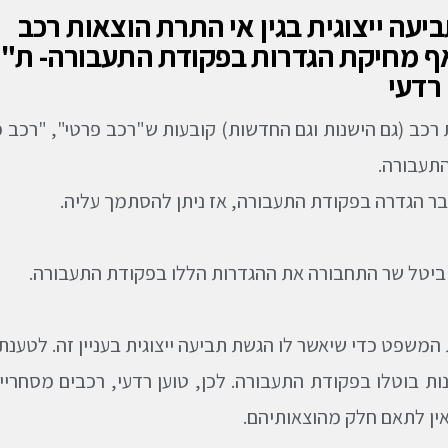
יעה ייצוגית בגין אי התרת הוצאות רכב
ף מחיקת הגדרות בפקודת התעבורה- ת"
ת רכב (גם הישנות וגם החדשות) קובעות ש"רכב פרטי", "רכב מ
תעבורה.
 כבר הגדרה בפקודת התעבורה, אז ניתן להסתמך עליה.
 המשפט כדי שיאשר לו הגשת תביעה ייצוגית בעניין זה. לטענת
ת בוטלו בפקודת התעבורה. לכן, טוען רדעי, רכבים מסחריים
ואין לתאם חלק מהוצאותיהם.