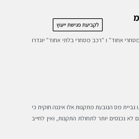
מ
לקביעת פגישת ייעוץ
סחרי אחוד" ו "רכב מסחרי בלתי אחוד" יוגדרו
ו גביית מס הנובעת מתקנות אלו איננה חוקית כי
 לא נכנסים יותר לתחולת התקנות, ואין לחייב