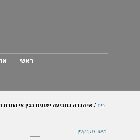
ראשי
אוד
בית
/
אי הכרה בתביעה ייצוגית בגין אי התרת הוצאו
מיסוי מקרקעין