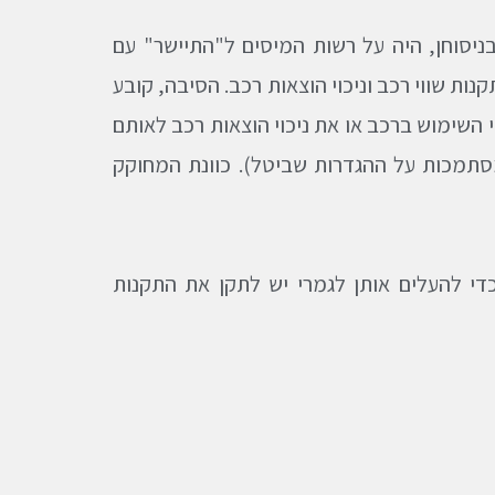
יסוחן, היה על רשות המיסים ל"התיישר" עם
נות שווי רכב וניכוי הוצאות רכב. הסיבה, קובע
השימוש ברכב או את ניכוי הוצאות רכב לאותם
מסתמכות על ההגדרות שביטל). כוונת המחוקק
כדי להעלים אותן לגמרי יש לתקן את התקנות